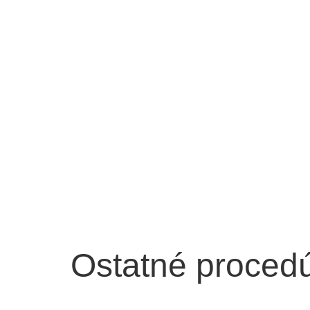
Ostatné proced